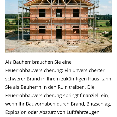
Als Bauherr brauchen Sie eine
Feuerrohbauversicherung: Ein unversicherter
schwerer Brand in Ihrem zukünftigen Haus kann
Sie als Bauherrn in den Ruin treiben. Die
Feuerrohbauversicherung springt finanziell ein,
wenn Ihr Bauvorhaben durch Brand, Blitzschlag,
Explosion oder Absturz von Luftfahrzeugen