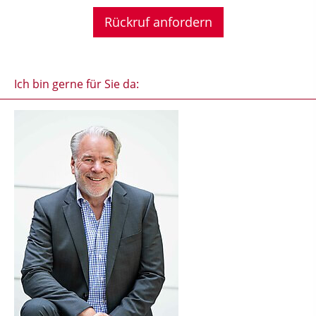
Ich bin gerne für Sie da: