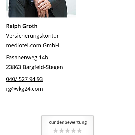
Ralph Groth
Versicherungskontor
mediotel.com GmbH
Fasanenweg 14b
23863 Bargfeld-Stegen
040/ 527 94 93
rg@vkg24.com
Kundenbewertung