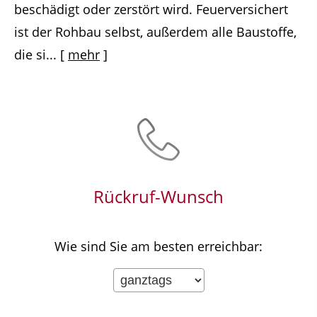
beschädigt oder zerstört wird. Feuerversichert
ist der Rohbau selbst, außerdem alle Baustoffe,
die si...
[
mehr
]
Rückruf-Wunsch
Wie sind Sie am besten erreichbar: