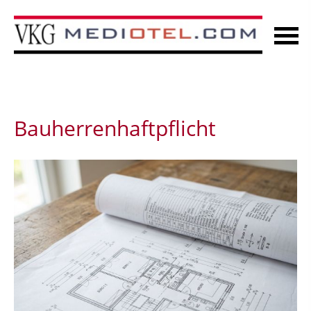
Bauherrenhaftpflicht