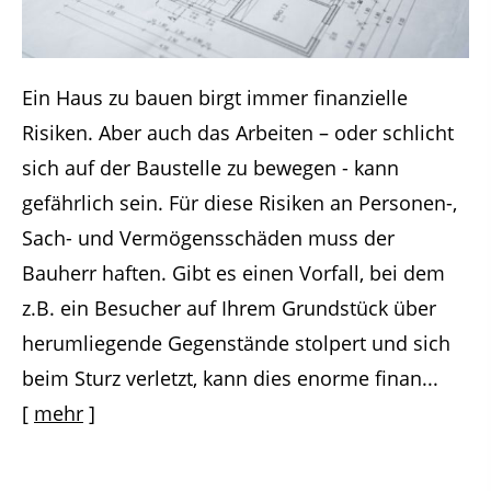
Ein Haus zu bauen birgt immer finanzielle
Risiken. Aber auch das Arbeiten – oder schlicht
sich auf der Baustelle zu bewegen - kann
gefährlich sein. Für diese Risiken an Personen-,
Sach- und Vermögensschäden muss der
Bauherr haften. Gibt es einen Vorfall, bei dem
z.B. ein Besucher auf Ihrem Grundstück über
herumliegende Gegenstände stolpert und sich
beim Sturz verletzt, kann dies enorme finan...
[
mehr
]