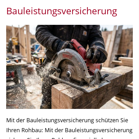
Bauleistungsversicherung
Mit der Bauleistungsversicherung schützen Sie
Ihren Rohbau: Mit der Bauleistungsversicherung