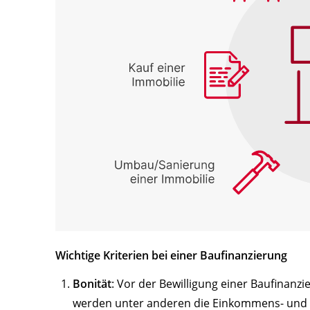
Wichtige Kriterien bei einer Baufinanzierung
Bonität
: Vor der Bewilligung einer Baufinanz
werden unter anderen die Einkommens- und V