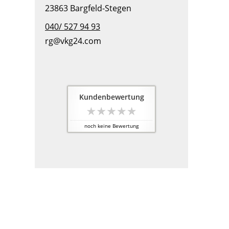
23863 Bargfeld-Stegen
040/ 527 94 93
rg@vkg24.com
Kundenbewertung
noch keine Bewertung