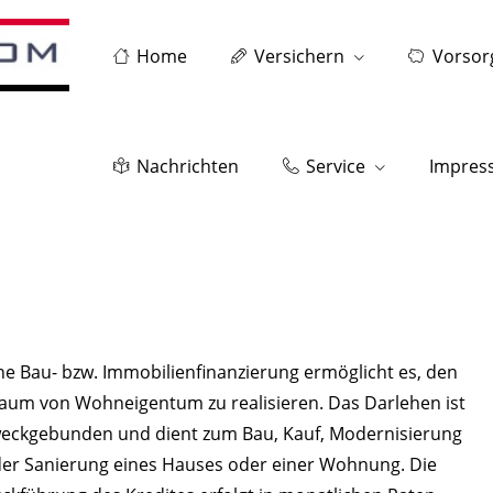
Home
Versichern
Vorsor
Nachrichten
Service
Impres
ne Bau- bzw. Immobilienfinanzierung ermöglicht es, den
aum von Wohneigentum zu realisieren. Das Darlehen ist
eckgebunden und dient zum Bau, Kauf, Modernisierung
er Sanierung eines Hauses oder einer Wohnung. Die