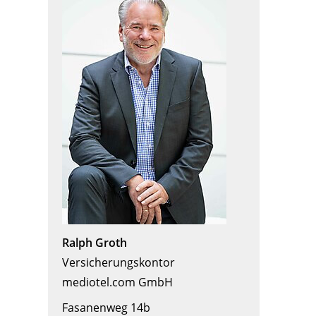
Ralph Groth
Versicherungskontor
mediotel.com GmbH
Fasanenweg 14b