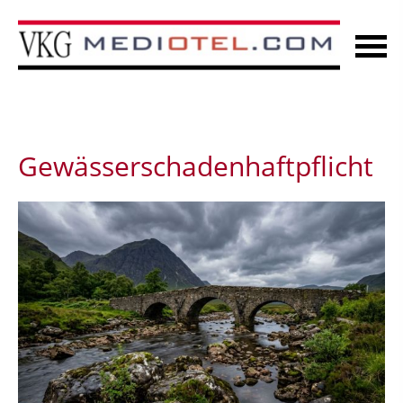
Gewässerschadenhaftpflicht