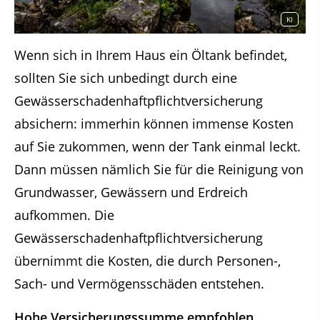
KI
Wenn sich in Ihrem Haus ein Öltank befindet,
sollten Sie sich unbedingt durch eine
Gewässerschadenhaftpflichtversicherung
absichern: immerhin können immense Kosten
auf Sie zukommen, wenn der Tank einmal leckt.
Dann müssen nämlich Sie für die Reinigung von
Grundwasser, Gewässern und Erdreich
aufkommen. Die
Gewässerschadenhaftpflichtversicherung
übernimmt die Kosten, die durch Personen-,
Sach- und Vermögensschäden entstehen.
Hohe Versicherungssumme empfohlen