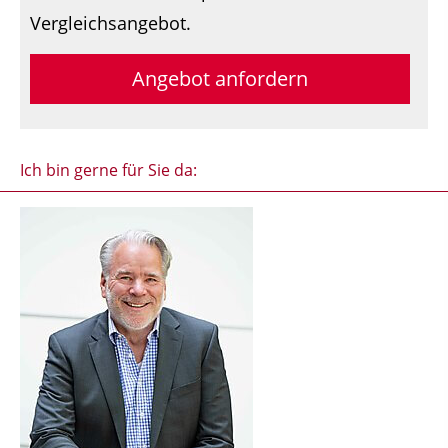
Vergleichsangebot.
Angebot anfordern
Ich bin gerne für Sie da: