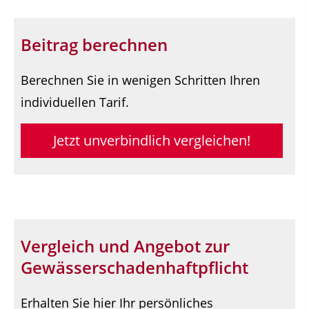
Beitrag berechnen
Berechnen Sie in wenigen Schritten Ihren
individuellen Tarif.
Jetzt unverbindlich vergleichen!
Vergleich und Angebot zur
Gewässerschadenhaftpflicht
Erhalten Sie hier Ihr persönliches