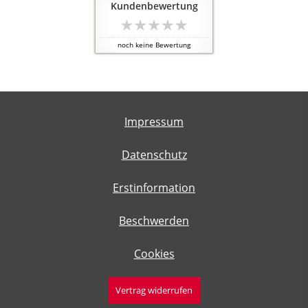
Kundenbewertung
noch keine Bewertung
Impressum
Datenschutz
Erstinformation
Beschwerden
Cookies
Vertrag widerrufen