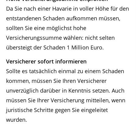
Da Sie nach einer Havarie in voller Höhe für den
entstandenen Schaden aufkommen müssen,
sollten Sie eine möglichst hohe
Versicherungssumme wählen: nicht selten
übersteigt der Schaden 1 Million Euro.
Versicherer sofort informieren
Sollte es tatsächlich einmal zu einem Schaden
kommen, müssen Sie Ihren Versicherer
unverzüglich darüber in Kenntnis setzen. Auch
müssen Sie Ihrer Versicherung mitteilen, wenn
juristische Schritte gegen Sie eingeleitet
wurden.